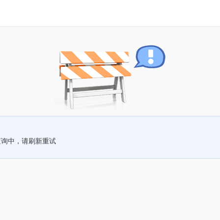
查询中，请刷新重试