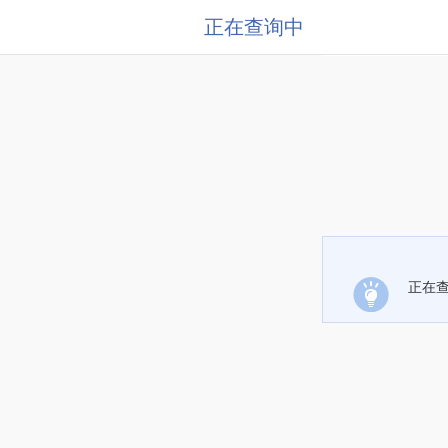
正在查询中
正在