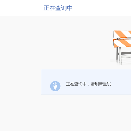
正在查询中
正在查询中，请刷新重试