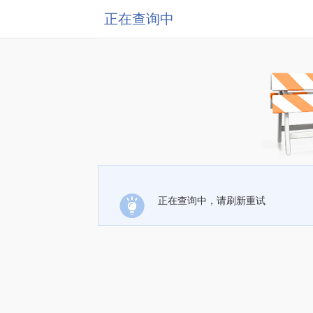
正在查询中
正在查询中，请刷新重试