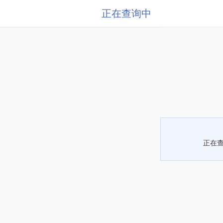
正在查询中
正在