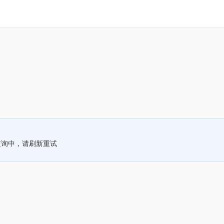
查询中，请刷新重试