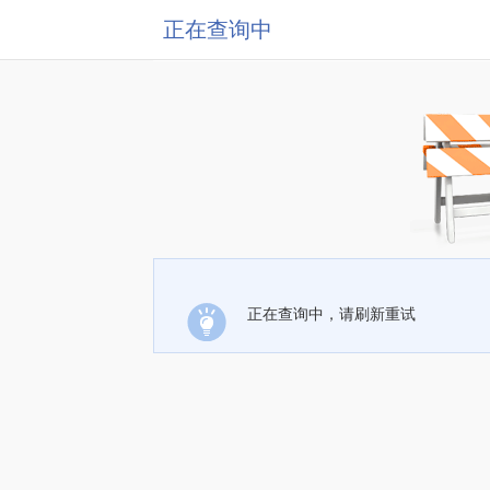
正在查询中
正在查询中，请刷新重试